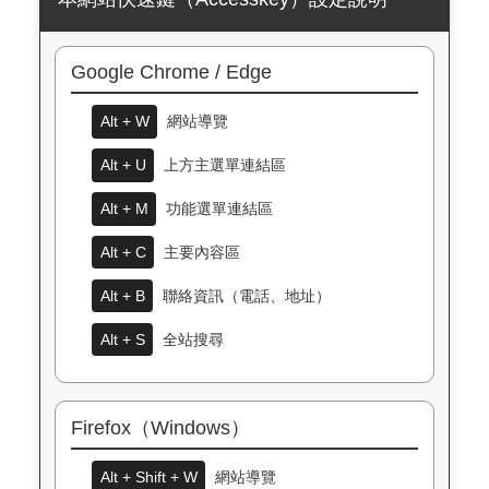
Google Chrome / Edge
Alt + W
網站導覽
Alt + U
上方主選單連結區
Alt + M
功能選單連結區
Alt + C
主要內容區
Alt + B
聯絡資訊（電話、地址）
Alt + S
全站搜尋
Firefox（Windows）
Alt + Shift + W
網站導覽