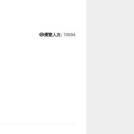
瀏覽人次:
70694