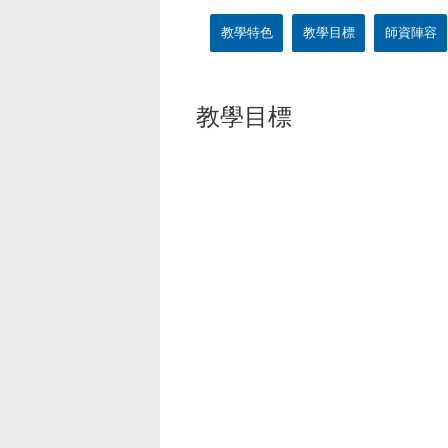
教學特色
教學目標
師資陣容
教學目標