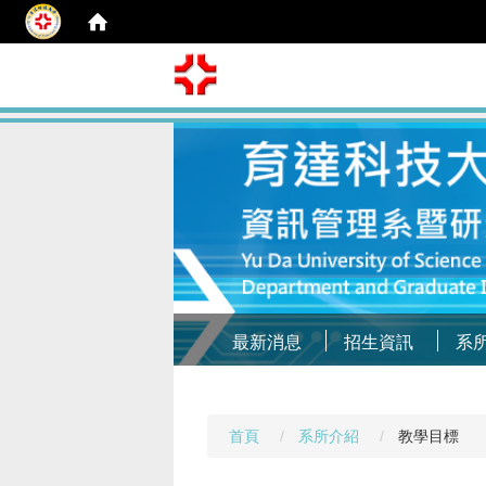
最新消息
招生資訊
系
首頁
系所介紹
教學目標