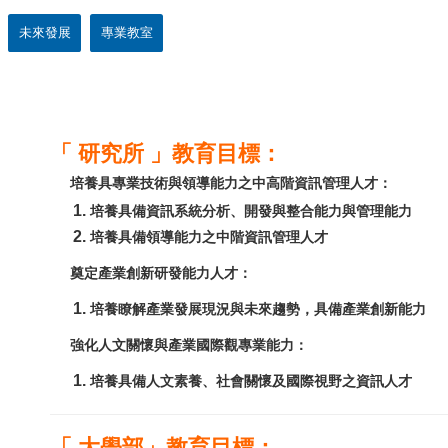
未來發展
專業教室
「 研究所 」教育目標：
培養具專業技術與領導能力之中高階資訊管理人才：
培養具備資訊系統分析、開發與整合能力與管理能力
培養具備領導能力之中階資訊管理人才
奠定產業創新研發能力人才：
培養瞭解產業發展現況與未來趨勢，具備產業創新能力
強化人文關懷與產業國際觀專業能力：
培養具備人文素養、社會關懷及國際視野之資訊人才
「 大學部」教育目標：