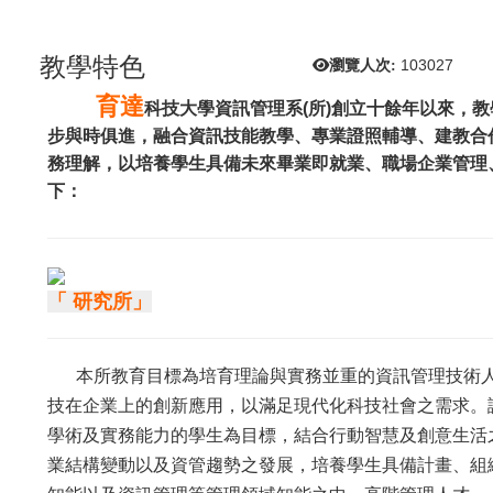
教學特色
瀏覽人次:
103027
育達
科技大學資訊管理系(所)創立十餘年以來，
步與時俱進，融合資訊技能教學、專業證照輔導、建教合
務理解，以培養學生具備未來畢業即就業、職場企業管理
下：
「 研究所」
本所教育目標為培育理論與實務並重的資訊管理技術
技在企業上的創新應用，以滿足現代化科技社會之需求。
學術及實務能力的學生為目標，結合行動智慧及創意生活
業結構變動以及資管趨勢之發展，培養學生具備計畫、組