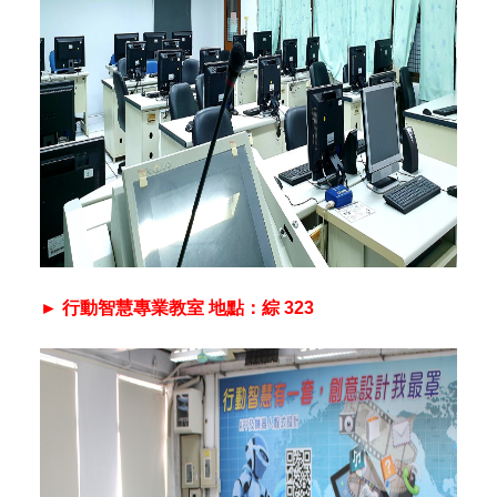
► 行動智慧專業教室 地點：綜 323