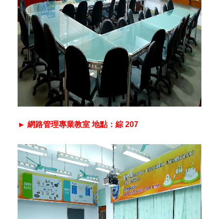
► 網路管理專業教室 地點：綜 207